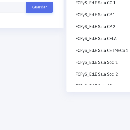
FCPyS_Ed.E Sala CC 1
FCPyS_Ed.E Sala CP 1
FCPyS_Ed.E Sala CP 2
FCPyS_Ed.E Sala CELA
FCPyS_Ed.E Sala CETMECS 1
FCPyS_Ed.E Sala Soc. 1
FCPyS_Ed.E Sala Soc. 2
FCPyS_Ed.E Sala AP
FCPyS_Ed.E Sala CC 2
FCPyS_Ed.E Sala RI
FCPyS_Ed.E Sala CETMECS 2