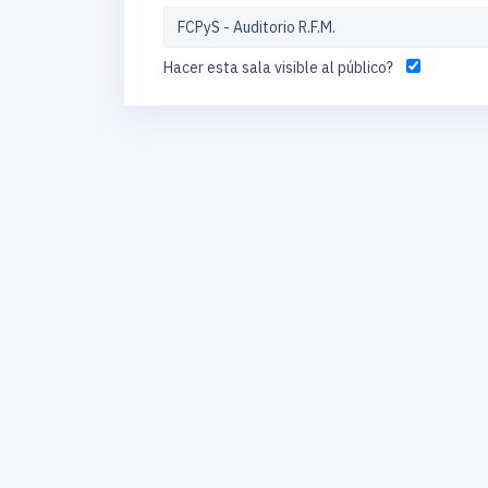
Hacer esta sala visible al público?