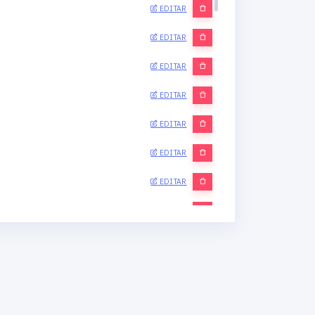
EDITAR
EDITAR
EDITAR
EDITAR
EDITAR
EDITAR
EDITAR
EDITAR
EDITAR
EDITAR
EDITAR