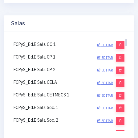
Salas
FCPyS_Ed.E Sala CC 1
EDITAR
FCPyS_Ed.E Sala CP 1
EDITAR
FCPyS_Ed.E Sala CP 2
EDITAR
FCPyS_Ed.E Sala CELA
EDITAR
FCPyS_Ed.E Sala CETMECS 1
EDITAR
FCPyS_Ed.E Sala Soc. 1
EDITAR
FCPyS_Ed.E Sala Soc. 2
EDITAR
FCPyS_Ed.E Sala AP
EDITAR