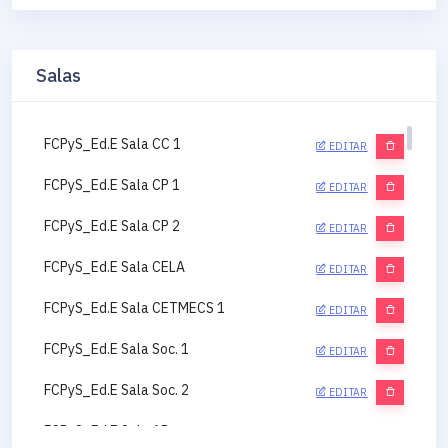
Salas
FCPyS_Ed.E Sala CC 1
EDITAR
FCPyS_Ed.E Sala CP 1
EDITAR
FCPyS_Ed.E Sala CP 2
EDITAR
FCPyS_Ed.E Sala CELA
EDITAR
FCPyS_Ed.E Sala CETMECS 1
EDITAR
FCPyS_Ed.E Sala Soc. 1
EDITAR
FCPyS_Ed.E Sala Soc. 2
EDITAR
FCPyS_Ed.E Sala AP