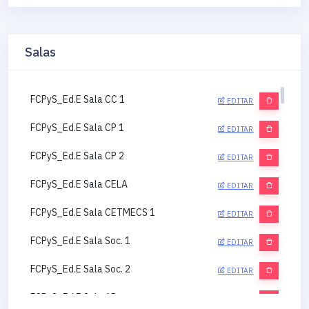
Salas
FCPyS_Ed.E Sala CC 1
EDITAR
FCPyS_Ed.E Sala CP 1
EDITAR
FCPyS_Ed.E Sala CP 2
EDITAR
FCPyS_Ed.E Sala CELA
EDITAR
FCPyS_Ed.E Sala CETMECS 1
EDITAR
FCPyS_Ed.E Sala Soc. 1
EDITAR
FCPyS_Ed.E Sala Soc. 2
EDITAR
FCPyS_Ed.E Sala AP
EDITAR