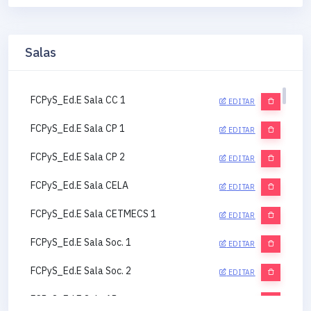
Salas
FCPyS_Ed.E Sala CC 1
EDITAR
FCPyS_Ed.E Sala CP 1
EDITAR
FCPyS_Ed.E Sala CP 2
EDITAR
FCPyS_Ed.E Sala CELA
EDITAR
FCPyS_Ed.E Sala CETMECS 1
EDITAR
FCPyS_Ed.E Sala Soc. 1
EDITAR
FCPyS_Ed.E Sala Soc. 2
EDITAR
FCPyS_Ed.E Sala AP
EDITAR