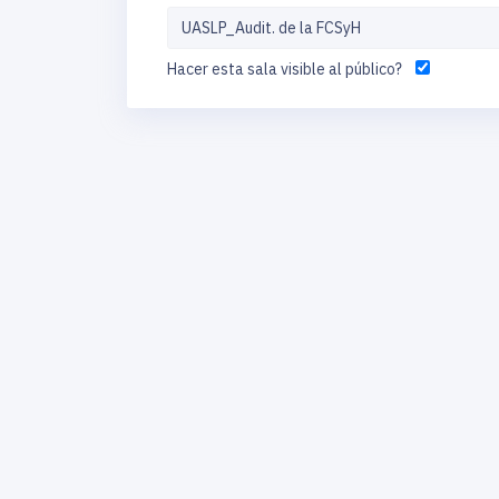
Hacer esta sala visible al público?