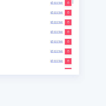
EDITAR
EDITAR
EDITAR
EDITAR
EDITAR
EDITAR
EDITAR
EDITAR
EDITAR
EDITAR
EDITAR