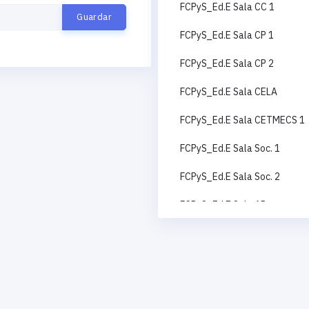
FCPyS_Ed.E Sala CC 1
FCPyS_Ed.E Sala CP 1
FCPyS_Ed.E Sala CP 2
FCPyS_Ed.E Sala CELA
FCPyS_Ed.E Sala CETMECS 1
FCPyS_Ed.E Sala Soc. 1
FCPyS_Ed.E Sala Soc. 2
FCPyS_Ed.E Sala AP
FCPyS_Ed.E Sala CC 2
FCPyS_Ed.E Sala RI
FCPyS_Ed.E Sala CETMECS 2