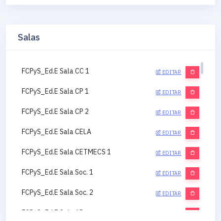
Salas
FCPyS_Ed.E Sala CC 1
EDITAR
FCPyS_Ed.E Sala CP 1
EDITAR
FCPyS_Ed.E Sala CP 2
EDITAR
FCPyS_Ed.E Sala CELA
EDITAR
FCPyS_Ed.E Sala CETMECS 1
EDITAR
FCPyS_Ed.E Sala Soc. 1
EDITAR
FCPyS_Ed.E Sala Soc. 2
EDITAR
FCPyS_Ed.E Sala AP
EDITAR