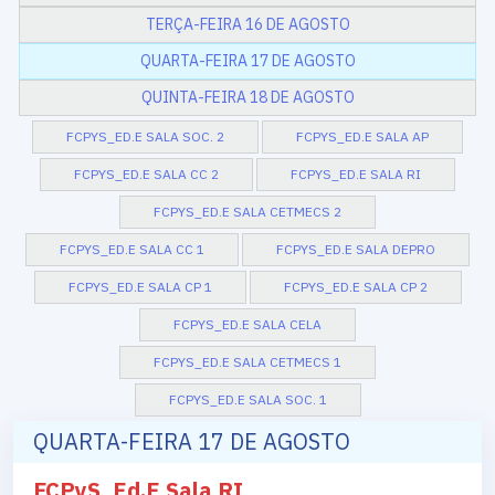
TERÇA-FEIRA 16 DE AGOSTO
QUARTA-FEIRA 17 DE AGOSTO
QUINTA-FEIRA 18 DE AGOSTO
FCPYS_ED.E SALA SOC. 2
FCPYS_ED.E SALA AP
FCPYS_ED.E SALA CC 2
FCPYS_ED.E SALA RI
FCPYS_ED.E SALA CETMECS 2
FCPYS_ED.E SALA CC 1
FCPYS_ED.E SALA DEPRO
FCPYS_ED.E SALA CP 1
FCPYS_ED.E SALA CP 2
FCPYS_ED.E SALA CELA
FCPYS_ED.E SALA CETMECS 1
FCPYS_ED.E SALA SOC. 1
QUARTA-FEIRA 17 DE AGOSTO
FCPyS_Ed.E Sala RI