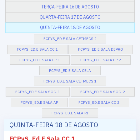
TERÇA-FEIRA 16 DE AGOSTO
QUARTA-FEIRA 17 DE AGOSTO
QUINTA-FEIRA 18 DE AGOSTO
FCPYS_ED.E SALA CETMECS 2
FCPYS_ED.E SALA CC 1
FCPYS_ED.E SALA DEPRO
FCPYS_ED.E SALA CP 1
FCPYS_ED.E SALA CP 2
FCPYS_ED.E SALA CELA
FCPYS_ED.E SALA CETMECS 1
FCPYS_ED.E SALA SOC. 1
FCPYS_ED.E SALA SOC. 2
FCPYS_ED.E SALA AP
FCPYS_ED.E SALA CC 2
FCPYS_ED.E SALA RI
QUINTA-FEIRA 18 DE AGOSTO
FCPyS_Ed.E Sala CC 1