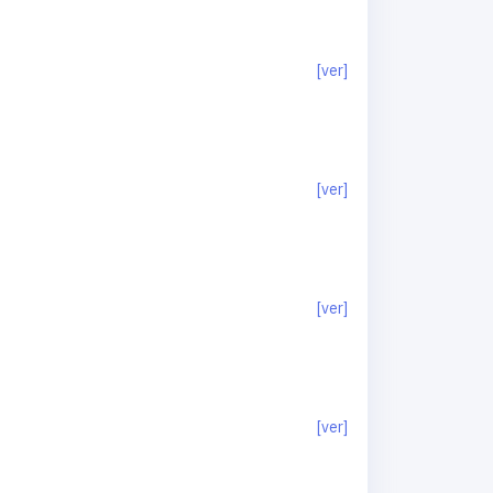
[ver]
[ver]
[ver]
[ver]