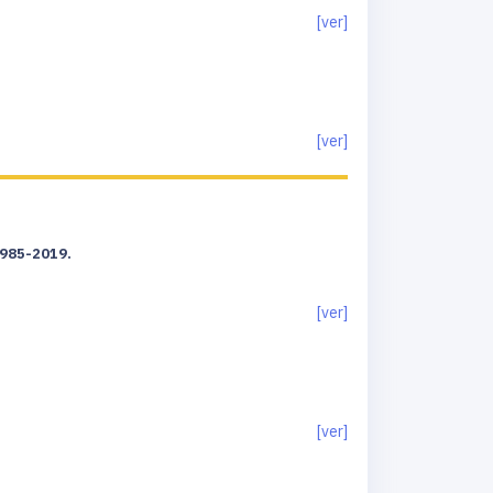
[ver]
[ver]
1985-2019.
[ver]
[ver]