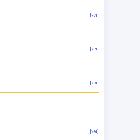
[ver]
[ver]
[ver]
[ver]