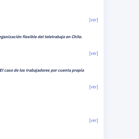
[ver]
ganización flexible del teletrabajo en Chile.
[ver]
 El caso de los trabajadores por cuenta propia
[ver]
[ver]