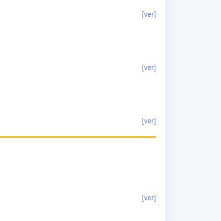
[ver]
[ver]
[ver]
[ver]