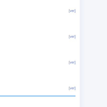
[ver]
[ver]
[ver]
[ver]