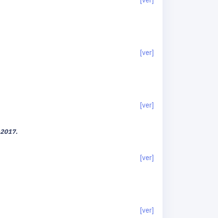
.
[ver]
[ver]
–2017.
[ver]
[ver]