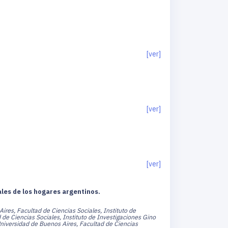
[ver]
[ver]
[ver]
les de los hogares argentinos.
ires, Facultad de Ciencias Sociales, Instituto de
 de Ciencias Sociales, Instituto de Investigaciones Gino
Universidad de Buenos Aires, Facultad de Ciencias