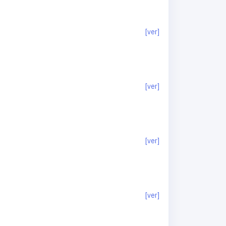
[ver]
[ver]
[ver]
[ver]