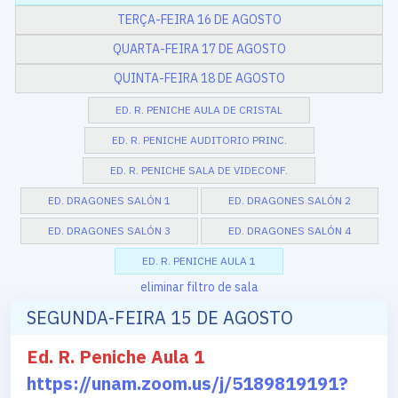
TERÇA-FEIRA 16 DE AGOSTO
QUARTA-FEIRA 17 DE AGOSTO
QUINTA-FEIRA 18 DE AGOSTO
ED. R. PENICHE AULA DE CRISTAL
ED. R. PENICHE AUDITORIO PRINC.
ED. R. PENICHE SALA DE VIDECONF.
ED. DRAGONES SALÓN 1
ED. DRAGONES SALÓN 2
ED. DRAGONES SALÓN 3
ED. DRAGONES SALÓN 4
ED. R. PENICHE AULA 1
eliminar filtro de sala
SEGUNDA-FEIRA 15 DE AGOSTO
Ed. R. Peniche Aula 1
https://unam.zoom.us/j/5189819191?