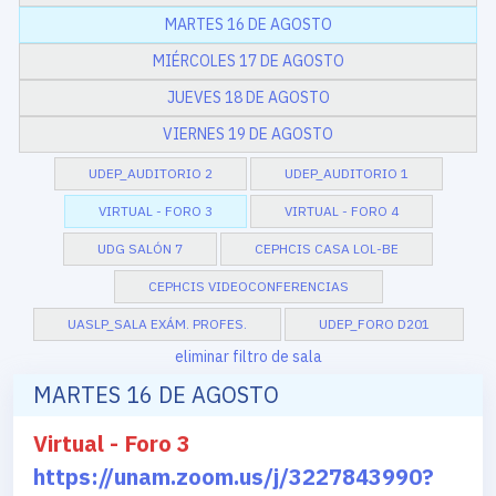
MARTES 16 DE AGOSTO
MIÉRCOLES 17 DE AGOSTO
JUEVES 18 DE AGOSTO
VIERNES 19 DE AGOSTO
UDEP_AUDITORIO 2
UDEP_AUDITORIO 1
VIRTUAL - FORO 3
VIRTUAL - FORO 4
UDG SALÓN 7
CEPHCIS CASA LOL-BE
CEPHCIS VIDEOCONFERENCIAS
UASLP_SALA EXÁM. PROFES.
UDEP_FORO D201
eliminar filtro de sala
MARTES 16 DE AGOSTO
Virtual - Foro 3
https://unam.zoom.us/j/3227843990?