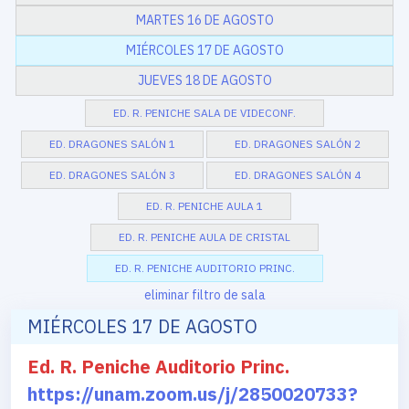
MARTES 16 DE AGOSTO
MIÉRCOLES 17 DE AGOSTO
JUEVES 18 DE AGOSTO
ED. R. PENICHE SALA DE VIDECONF.
ED. DRAGONES SALÓN 1
ED. DRAGONES SALÓN 2
ED. DRAGONES SALÓN 3
ED. DRAGONES SALÓN 4
ED. R. PENICHE AULA 1
ED. R. PENICHE AULA DE CRISTAL
ED. R. PENICHE AUDITORIO PRINC.
eliminar filtro de sala
MIÉRCOLES 17 DE AGOSTO
Ed. R. Peniche Auditorio Princ.
https://unam.zoom.us/j/2850020733?