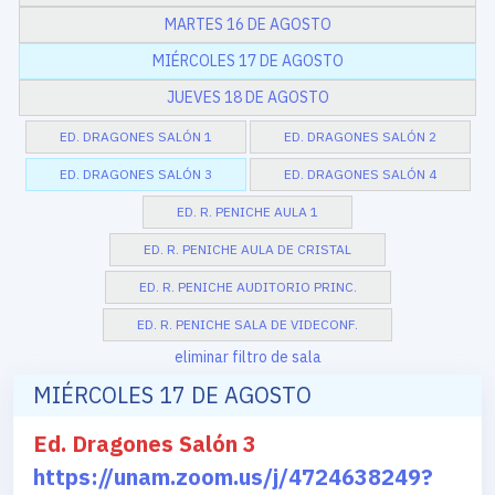
MARTES 16 DE AGOSTO
MIÉRCOLES 17 DE AGOSTO
JUEVES 18 DE AGOSTO
ED. DRAGONES SALÓN 1
ED. DRAGONES SALÓN 2
ED. DRAGONES SALÓN 3
ED. DRAGONES SALÓN 4
ED. R. PENICHE AULA 1
ED. R. PENICHE AULA DE CRISTAL
ED. R. PENICHE AUDITORIO PRINC.
ED. R. PENICHE SALA DE VIDECONF.
eliminar filtro de sala
MIÉRCOLES 17 DE AGOSTO
Ed. Dragones Salón 3
https://unam.zoom.us/j/4724638249?