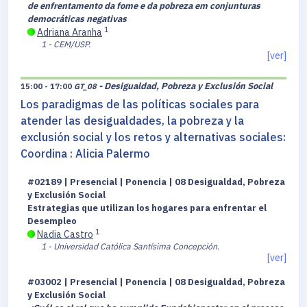
de enfrentamento da fome e da pobreza em conjunturas
democráticas negativas
1
Adriana Aranha
1 - CEM/USP.
[ver]
- Desigualdad, Pobreza y Exclusión Social
15:00 - 17:00
GT_08
Los paradigmas de las políticas sociales para
atender las desigualdades, la pobreza y la
exclusión social y los retos y alternativas sociales:
Coordina : Alicia Palermo
#02189 | Presencial | Ponencia | 08 Desigualdad, Pobreza
y Exclusión Social
Estrategias que utilizan los hogares para enfrentar el
Desempleo
1
Nadia Castro
1 - Universidad Católica Santísima Concepción.
[ver]
#03002 | Presencial | Ponencia | 08 Desigualdad, Pobreza
y Exclusión Social