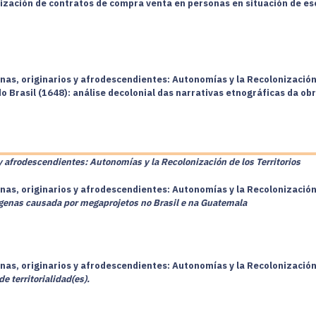
ización de contratos de compra venta en personas en situación de esc
nas, originarios y afrodescendientes: Autonomías y la Recolonización 
 Brasil (1648): análise decolonial das narrativas etnográficas da obr
y afrodescendientes: Autonomías y la Recolonización de los Territorios
nas, originarios y afrodescendientes: Autonomías y la Recolonización 
dígenas causada por megaprojetos no Brasil e na Guatemala
nas, originarios y afrodescendientes: Autonomías y la Recolonización 
 territorialidad(es).