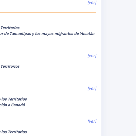
[ver]
Territorios
sur de Tamaulipas y los mayas migrantes de Yucatán
[ver]
Territorios
[ver]
los Territorios
ción a Canadá
[ver]
los Territorios