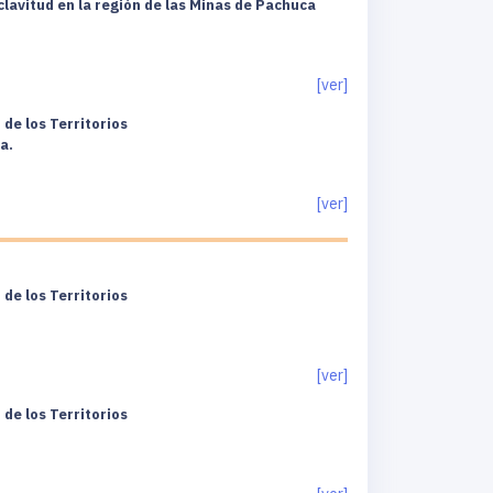
lavitud en la región de las Minas de Pachuca
[ver]
de los Territorios
a.
[ver]
de los Territorios
[ver]
de los Territorios