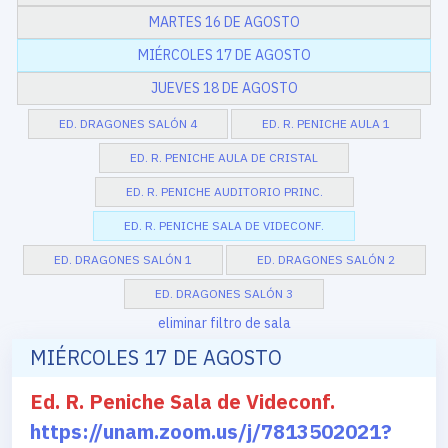
MARTES 16 DE AGOSTO
MIÉRCOLES 17 DE AGOSTO
JUEVES 18 DE AGOSTO
ED. DRAGONES SALÓN 4
ED. R. PENICHE AULA 1
ED. R. PENICHE AULA DE CRISTAL
ED. R. PENICHE AUDITORIO PRINC.
ED. R. PENICHE SALA DE VIDECONF.
ED. DRAGONES SALÓN 1
ED. DRAGONES SALÓN 2
ED. DRAGONES SALÓN 3
eliminar filtro de sala
MIÉRCOLES 17 DE AGOSTO
Ed. R. Peniche Sala de Videconf.
https://unam.zoom.us/j/7813502021?