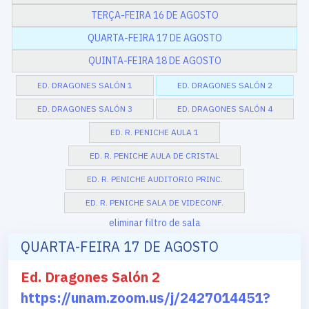
TERÇA-FEIRA 16 DE AGOSTO
QUARTA-FEIRA 17 DE AGOSTO
QUINTA-FEIRA 18 DE AGOSTO
ED. DRAGONES SALÓN 1
ED. DRAGONES SALÓN 2
ED. DRAGONES SALÓN 3
ED. DRAGONES SALÓN 4
ED. R. PENICHE AULA 1
ED. R. PENICHE AULA DE CRISTAL
ED. R. PENICHE AUDITORIO PRINC.
ED. R. PENICHE SALA DE VIDECONF.
eliminar filtro de sala
QUARTA-FEIRA 17 DE AGOSTO
Ed. Dragones Salón 2
https://unam.zoom.us/j/2427014451?