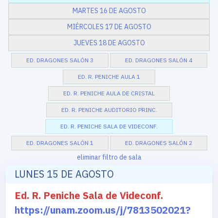
MARTES 16 DE AGOSTO
MIÉRCOLES 17 DE AGOSTO
JUEVES 18 DE AGOSTO
ED. DRAGONES SALÓN 3
ED. DRAGONES SALÓN 4
ED. R. PENICHE AULA 1
ED. R. PENICHE AULA DE CRISTAL
ED. R. PENICHE AUDITORIO PRINC.
ED. R. PENICHE SALA DE VIDECONF.
ED. DRAGONES SALÓN 1
ED. DRAGONES SALÓN 2
eliminar filtro de sala
LUNES 15 DE AGOSTO
Ed. R. Peniche Sala de Videconf.
https://unam.zoom.us/j/7813502021?