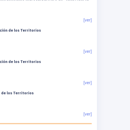
[ver]
ión de los Territorios
[ver]
ión de los Territorios
[ver]
de los Territorios
[ver]