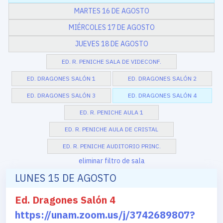
MARTES 16 DE AGOSTO
MIÉRCOLES 17 DE AGOSTO
JUEVES 18 DE AGOSTO
ED. R. PENICHE SALA DE VIDECONF.
ED. DRAGONES SALÓN 1
ED. DRAGONES SALÓN 2
ED. DRAGONES SALÓN 3
ED. DRAGONES SALÓN 4
ED. R. PENICHE AULA 1
ED. R. PENICHE AULA DE CRISTAL
ED. R. PENICHE AUDITORIO PRINC.
eliminar filtro de sala
LUNES 15 DE AGOSTO
Ed. Dragones Salón 4
https://unam.zoom.us/j/3742689807?