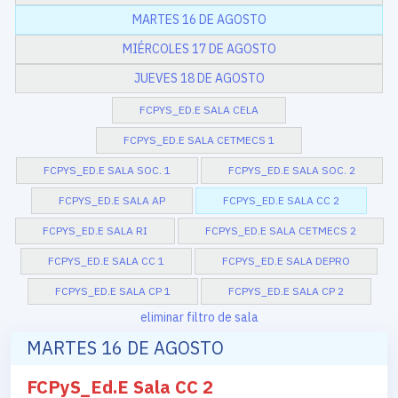
MARTES 16 DE AGOSTO
MIÉRCOLES 17 DE AGOSTO
JUEVES 18 DE AGOSTO
FCPYS_ED.E SALA CELA
FCPYS_ED.E SALA CETMECS 1
FCPYS_ED.E SALA SOC. 1
FCPYS_ED.E SALA SOC. 2
FCPYS_ED.E SALA AP
FCPYS_ED.E SALA CC 2
FCPYS_ED.E SALA RI
FCPYS_ED.E SALA CETMECS 2
FCPYS_ED.E SALA CC 1
FCPYS_ED.E SALA DEPRO
FCPYS_ED.E SALA CP 1
FCPYS_ED.E SALA CP 2
eliminar filtro de sala
MARTES 16 DE AGOSTO
FCPyS_Ed.E Sala CC 2