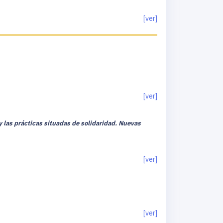
[ver]
[ver]
y las prácticas situadas de solidaridad. Nuevas
[ver]
[ver]