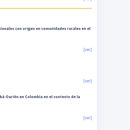
cionales con origen en comunidades rurales en el
[ver]
[ver]
bá-Darién en Colombia en el contexto de la
[ver]