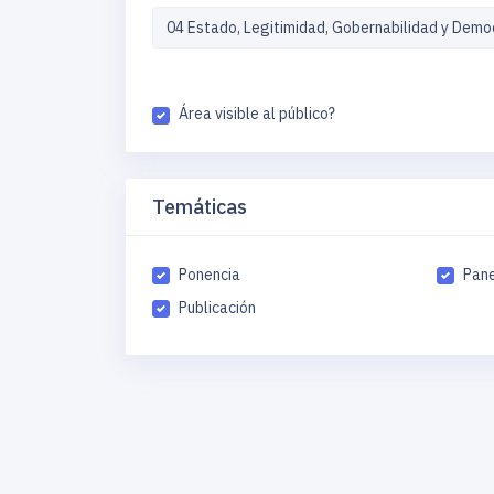
Área visible al público?
Temáticas
Ponencia
Pane
Publicación