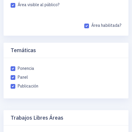
Área visible al público?
Área habilitada?
Temáticas
Ponencia
Panel
Publicación
Trabajos Libres Áreas