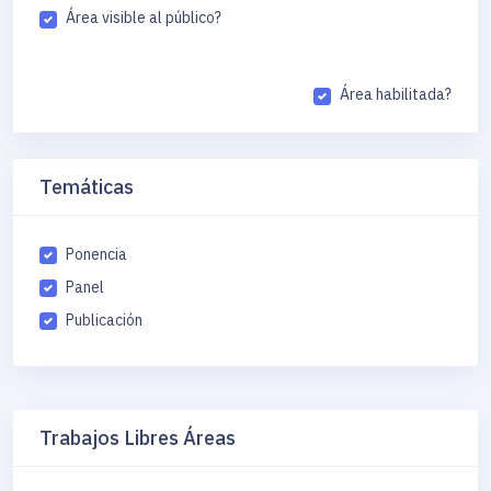
Área visible al público?
Área habilitada?
Temáticas
Ponencia
Panel
Publicación
Trabajos Libres Áreas