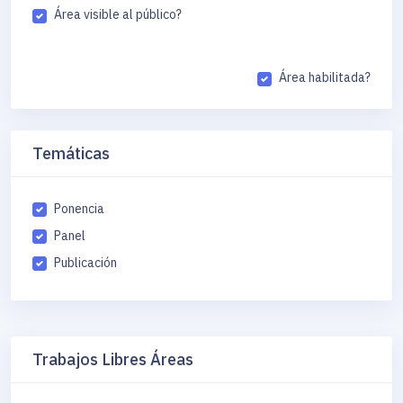
Área visible al público?
Área habilitada?
Temáticas
Ponencia
Panel
Publicación
Trabajos Libres Áreas