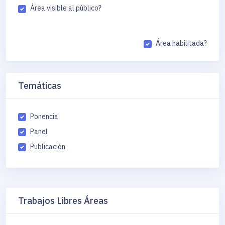
Área visible al público?
Área habilitada?
Temáticas
Ponencia
Panel
Publicación
Trabajos Libres Áreas