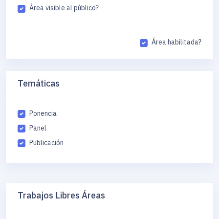
Área visible al público?
Área habilitada?
Temáticas
Ponencia
Panel
Publicación
Trabajos Libres Áreas