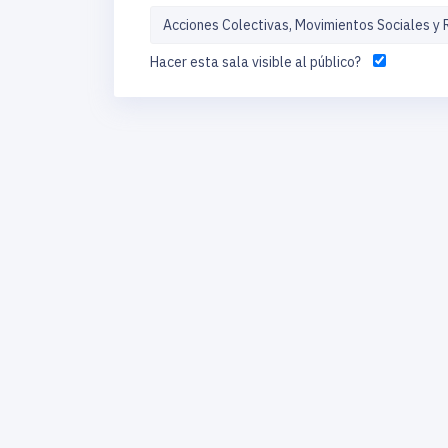
Hacer esta sala visible al público?