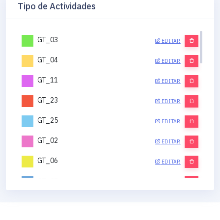
Tipo de Actividades
GT_03
EDITAR
GT_04
EDITAR
GT_11
EDITAR
GT_23
EDITAR
GT_25
EDITAR
GT_02
EDITAR
GT_06
EDITAR
GT_07
EDITAR
GT_12
EDITAR