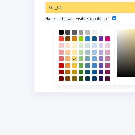
Hacer esta sala visible al público?