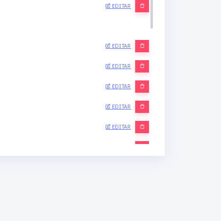
EDITAR
EDITAR
EDITAR
EDITAR
EDITAR
EDITAR
EDITAR
EDITAR
EDITAR
EDITAR