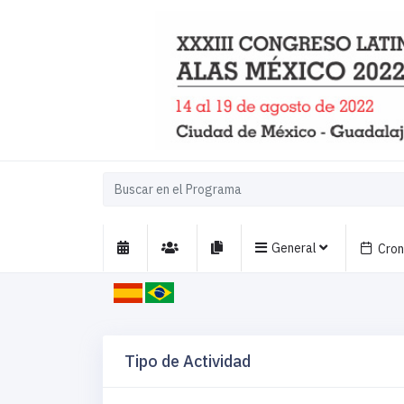
General
Cro
Tipo de Actividad