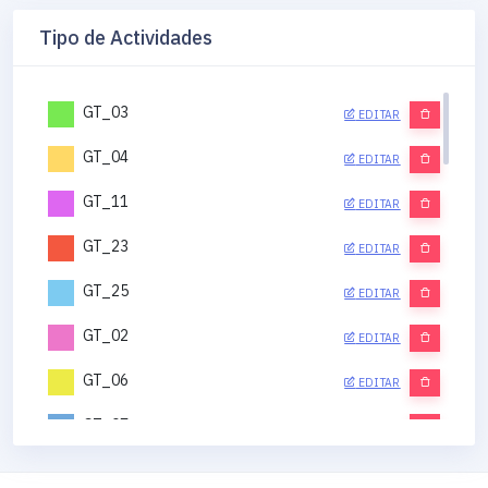
Tipo de Actividades
GT_03
EDITAR
GT_04
EDITAR
GT_11
EDITAR
GT_23
EDITAR
GT_25
EDITAR
GT_02
EDITAR
GT_06
EDITAR
GT_07
EDITAR
GT_12
EDITAR