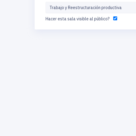
Hacer esta sala visible al público?