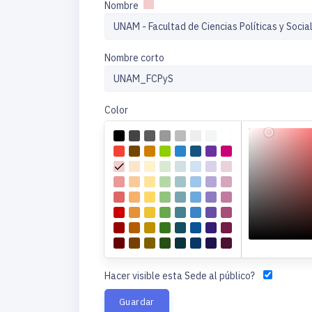
Nombre
Nombre corto
Color
Hacer visible esta Sede al público?