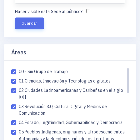
Hacer visible esta Sede al público?
Áreas
00 - Sin Grupo de Trabajo
01 Ciencias, Innovación y Tecnologías digitales
02 Ciudades Latinoamericanas y Caribeñas en el siglo
XXI
03 Revolución 3.0, Cultura Digital y Medios de
Comunicación
04 Estado, Legitimidad, Gobernabilidad y Democracia
05 Pueblos Indígenas, originarios y afrodescendientes:
Autonomías y la Recolonización de los Territorios