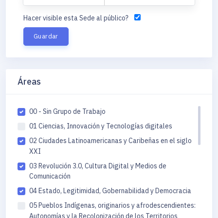
Hacer visible esta Sede al público?
Áreas
00 - Sin Grupo de Trabajo
01 Ciencias, Innovación y Tecnologías digitales
02 Ciudades Latinoamericanas y Caribeñas en el siglo
XXI
03 Revolución 3.0, Cultura Digital y Medios de
Comunicación
04 Estado, Legitimidad, Gobernabilidad y Democracia
05 Pueblos Indígenas, originarios y afrodescendientes:
Autonomías y la Recolonización de los Territorios