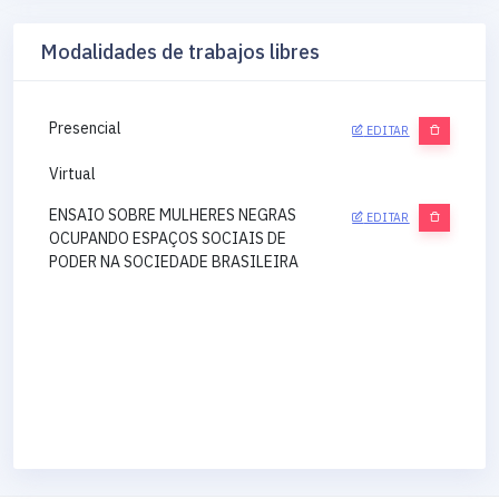
Modalidades de trabajos libres
Presencial
EDITAR
Virtual
ENSAIO SOBRE MULHERES NEGRAS
EDITAR
OCUPANDO ESPAÇOS SOCIAIS DE
PODER NA SOCIEDADE BRASILEIRA