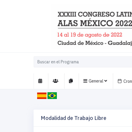
General
Cro
Modalidad de Trabajo Libre