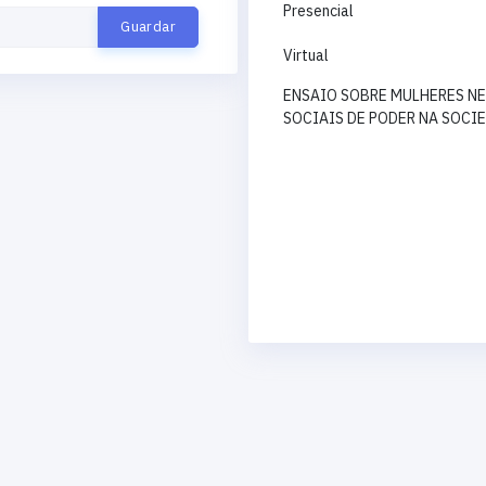
Presencial
Virtual
ENSAIO SOBRE MULHERES N
SOCIAIS DE PODER NA SOCI