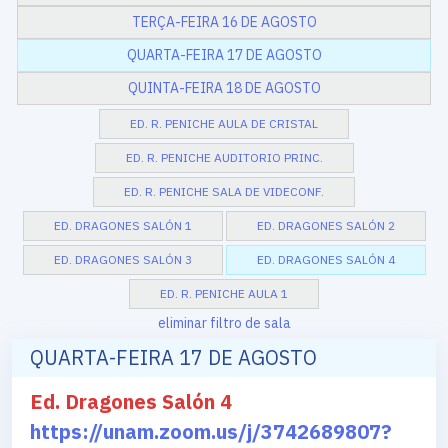
TERÇA-FEIRA 16 DE AGOSTO
QUARTA-FEIRA 17 DE AGOSTO
QUINTA-FEIRA 18 DE AGOSTO
ED. R. PENICHE AULA DE CRISTAL
ED. R. PENICHE AUDITORIO PRINC.
ED. R. PENICHE SALA DE VIDECONF.
ED. DRAGONES SALÓN 1
ED. DRAGONES SALÓN 2
ED. DRAGONES SALÓN 3
ED. DRAGONES SALÓN 4
ED. R. PENICHE AULA 1
eliminar filtro de sala
QUARTA-FEIRA 17 DE AGOSTO
Ed. Dragones Salón 4
https://unam.zoom.us/j/3742689807?