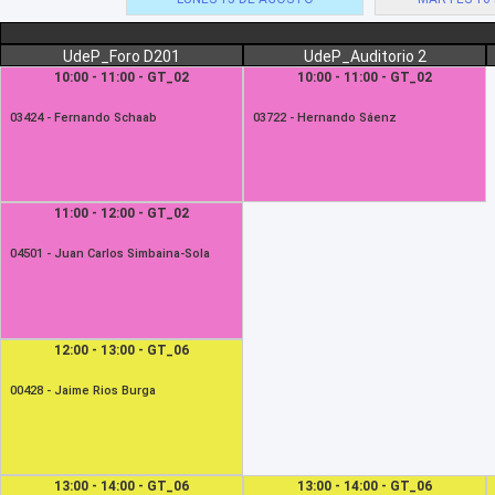
UdeP_Foro D201
UdeP_Auditorio 2
10:00 - 11:00 - GT_02
10:00 - 11:00 - GT_02
03424 -
Fernando Schaab
03722 -
Hernando Sáenz
11:00 - 12:00 - GT_02
04501 -
Juan Carlos Simbaina-Sola
12:00 - 13:00 - GT_06
00428 -
Jaime Rios Burga
13:00 - 14:00 - GT_06
13:00 - 14:00 - GT_06