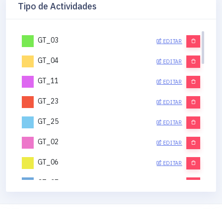
Tipo de Actividades
GT_03
EDITAR
GT_04
EDITAR
GT_11
EDITAR
GT_23
EDITAR
GT_25
EDITAR
GT_02
EDITAR
GT_06
EDITAR
GT_07
EDITAR
GT_12