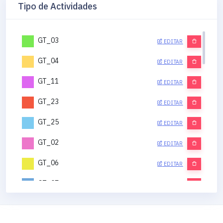
Tipo de Actividades
GT_03
EDITAR
GT_04
EDITAR
GT_11
EDITAR
GT_23
EDITAR
GT_25
EDITAR
GT_02
EDITAR
GT_06
EDITAR
GT_07
EDITAR
GT_12
EDITAR