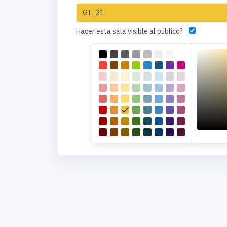
Hacer esta sala visible al público?