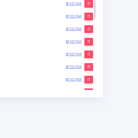
EDITAR
EDITAR
EDITAR
EDITAR
EDITAR
EDITAR
EDITAR
EDITAR
EDITAR
EDITAR