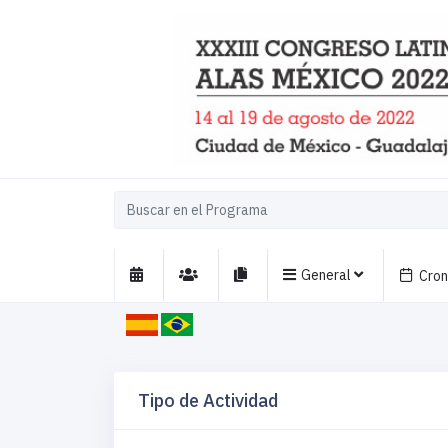
General
Cro
Tipo de Actividad