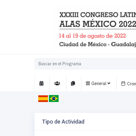
General
Cro
Tipo de Actividad