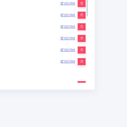
EDITAR
EDITAR
EDITAR
EDITAR
EDITAR
EDITAR
EDITAR
EDITAR
EDITAR
EDITAR