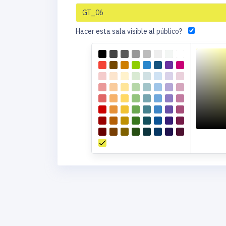
Hacer esta sala visible al público?