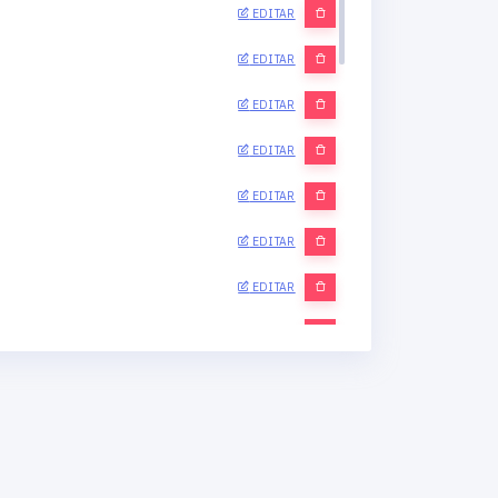
EDITAR
EDITAR
EDITAR
EDITAR
EDITAR
EDITAR
EDITAR
EDITAR
EDITAR
EDITAR
EDITAR