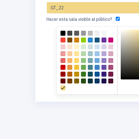
Hacer esta sala visible al público?