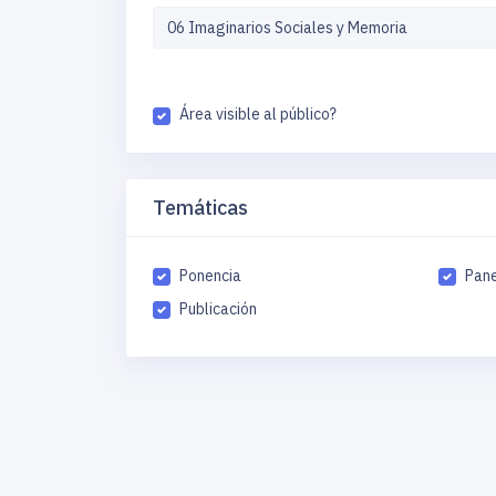
Área visible al público?
Temáticas
Ponencia
Pane
Publicación