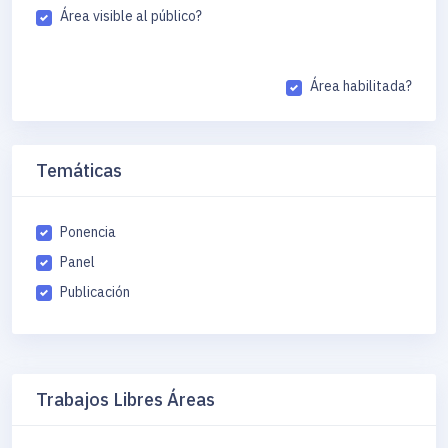
Área visible al público?
Área habilitada?
Temáticas
Ponencia
Panel
Publicación
Trabajos Libres Áreas