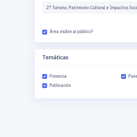
Área visible al público?
Temáticas
Ponencia
Pane
Publicación